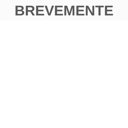
BREVEMENTE