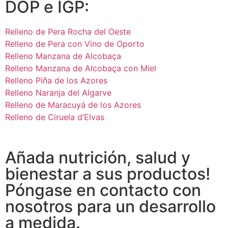
DOP e IGP:
Relleno de Pera Rocha del Oeste
Relleno de Pera con Vino de Oporto
Relleno Manzana de Alcobaça
Relleno Manzana de Alcobaça con Miel
Relleno Piña de los Azores
Relleno Naranja del Algarve
Relleno de Maracuyá de los Azores
Relleno de Ciruela d’Elvas
Añada nutrición, salud y
bienestar a sus productos!
Póngase en contacto con
nosotros para un desarrollo
a medida.