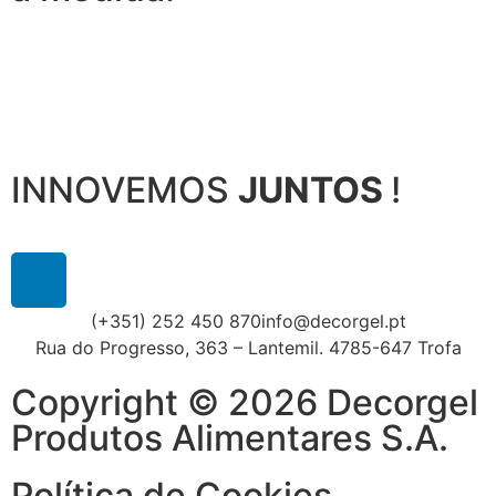
INNOVEMOS
JUNTOS
!
(+351) 252 450 870
info@decorgel.pt
Rua do Progresso, 363 – Lantemil. 4785-647 Trofa
Copyright © 2026 Decorgel
Produtos Alimentares S.A.
Política de Cookies