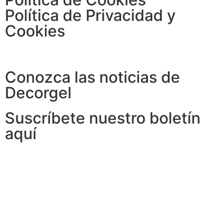
Política de Privacidad y
Cookies
Conozca las noticias de
Decorgel
Suscríbete nuestro boletín
aquí