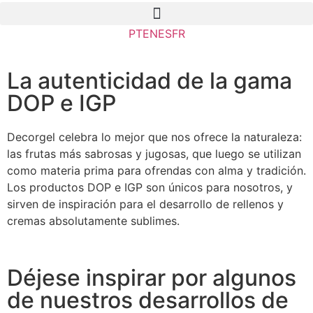
PT
EN
ES
FR
La autenticidad de la gama
DOP e IGP
Decorgel celebra lo mejor que nos ofrece la naturaleza:
las frutas más sabrosas y jugosas, que luego se utilizan
como materia prima para ofrendas con alma y tradición.
Los productos DOP e IGP son únicos para nosotros, y
sirven de inspiración para el desarrollo de rellenos y
cremas absolutamente sublimes.
Déjese inspirar por algunos
de nuestros desarrollos de