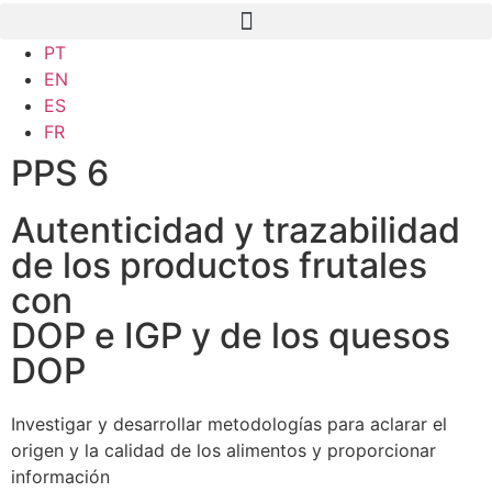
PT
EN
ES
FR
PPS 6
Autenticidad y trazabilidad
de los productos frutales
con
DOP e IGP y de los quesos
DOP
Investigar y desarrollar metodologías para aclarar el
origen y la calidad de los alimentos y proporcionar
información