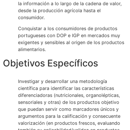
la información a lo largo de la cadena de valor,
desde la producción agrícola hasta el
consumidor.
Conquistar a los consumidores de productos
portugueses con DOP e IGP en mercados muy
exigentes y sensibles al origen de los productos
alimentarios.
Objetivos Específicos
Investigar y desarrollar una metodología
científica para identificar las características
diferenciadoras (nutricionales, organolépticas,
sensoriales y otras) de los productos objetivo
que puedan servir como marcadores únicos y
argumentos para la calificación y consecuente
valorización (en productos frescos, evaluando