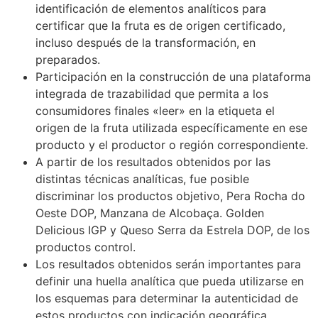
identificación de elementos analíticos para
certificar que la fruta es de origen certificado,
incluso después de la transformación, en
preparados.
Participación en la construcción de una plataforma
integrada de trazabilidad que permita a los
consumidores finales «leer» en la etiqueta el
origen de la fruta utilizada específicamente en ese
producto y el productor o región correspondiente.
A partir de los resultados obtenidos por las
distintas técnicas analíticas, fue posible
discriminar los productos objetivo, Pera Rocha do
Oeste DOP, Manzana de Alcobaça. Golden
Delicious IGP y Queso Serra da Estrela DOP, de los
productos control.
Los resultados obtenidos serán importantes para
definir una huella analítica que pueda utilizarse en
los esquemas para determinar la autenticidad de
estos productos con indicación geográfica.