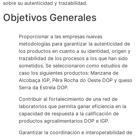
sobre su autenticidad y trazabilidad.
Objetivos Generales
Proporcionar a las empresas nuevas
metodologías para garantizar la autenticidad de
los productos en cuanto a su identidad, origen y
trazabilidad de los procesos a los que han sido
sometidos. Se seleccionaron como estudios de
caso los siguientes productos: Manzana de
Alcobaça IGP, Pêra Rocha do Oeste DOP y queso
Serra da Estrela DOP.
Contribuir al fortalecimiento de una red de
laboratorios que permita ganar eficiencia en la
capacidad de respuesta a la calificación de
productos agroalimentarios DOP e IGP.
Garantizar la coordinación e interoperabilidad de