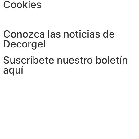
Cookies
Conozca las noticias de
Decorgel
Suscríbete nuestro boletín
aquí