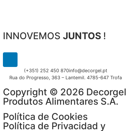
INNOVEMOS
JUNTOS
!
(+351) 252 450 870
info@decorgel.pt
Rua do Progresso, 363 – Lantemil. 4785-647 Trofa
Copyright © 2026 Decorgel
Produtos Alimentares S.A.
Política de Cookies
Política de Privacidad y