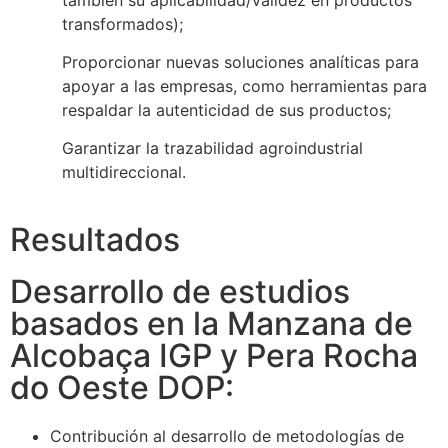
también su aplicabilidad/validez en productos
transformados);
Proporcionar nuevas soluciones analíticas para
apoyar a las empresas, como herramientas para
respaldar la autenticidad de sus productos;
Garantizar la trazabilidad agroindustrial
multidireccional.
Resultados
Desarrollo de estudios
basados en la Manzana de
Alcobaça IGP y Pera Rocha
do Oeste DOP:
Contribución al desarrollo de metodologías de