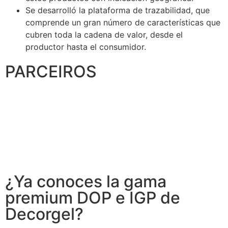
Se desarrolló la plataforma de trazabilidad, que
comprende un gran número de características que
cubren toda la cadena de valor, desde el
productor hasta el consumidor.
PARCEIROS
¿Ya conoces la gama
premium DOP e IGP de
Decorgel?